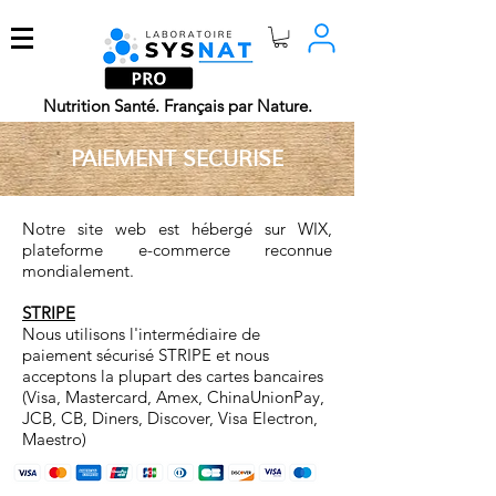
Nutrition Santé. Français par Nature.
PAIEMENT SECURISE
Notre site web est hébergé sur WIX,
plateforme e-commerce reconnue
mondialement.
STRIPE
Nous utilisons l'intermédiaire de
paiement sécurisé STRIPE et nous
acceptons la plupart des cartes bancaires
(Visa, Mastercard, Amex, ChinaUnionPay,
JCB, CB, Diners, Discover, Visa Electron,
Maestro)