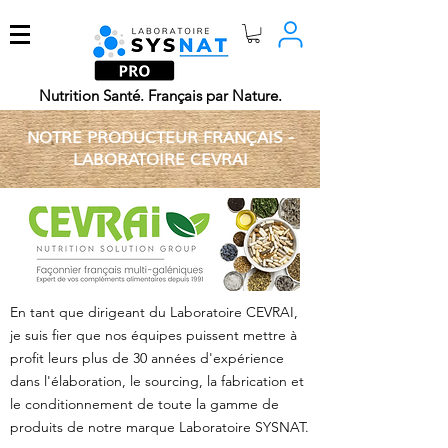
Nutrition Santé. Français par Nature.
NOTRE PRODUCTEUR FRANÇAIS -
LABORATOIRE CEVRAI
En tant que dirigeant du Laboratoire CEVRAI,
je suis fier que nos équipes puissent mettre à
profit leurs plus de 30 années d'expérience
dans l'élaboration, le sourcing, la fabrication et
le conditionnement de toute la gamme de
produits de notre marque Laboratoire SYSNAT.