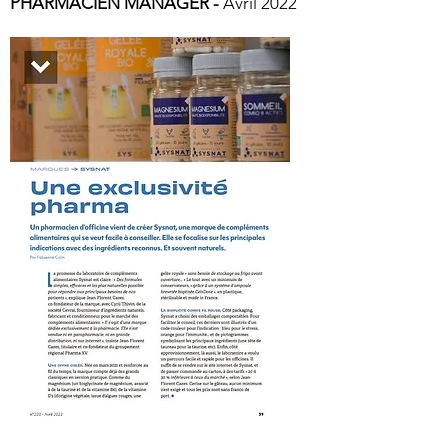
PHARMACIEN MANAGER -
Avril 2022